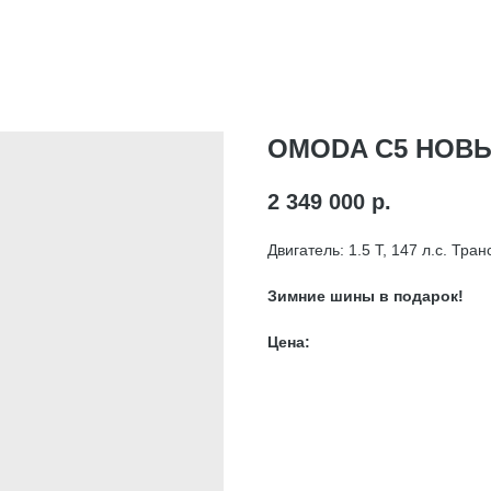
OMODA C5 НОВЫ
2 349 000
р.
Двигатель: 1.5 T, 147 л.с. Тр
Зимние шины в подарок!
Цена: